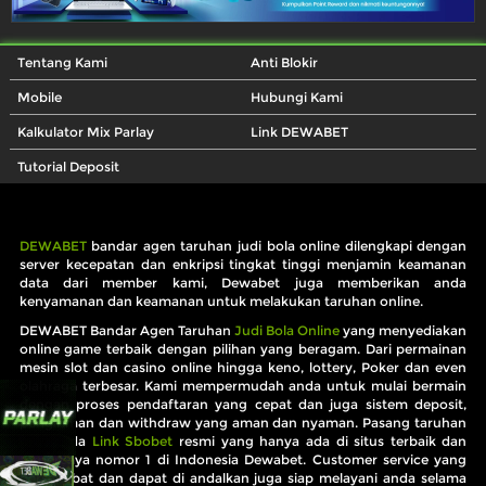
Tentang Kami
Anti Blokir
Mobile
Hubungi Kami
Kalkulator Mix Parlay
Link DEWABET
Tutorial Deposit
DEWABET
bandar agen taruhan judi bola online dilengkapi dengan
server kecepatan dan enkripsi tingkat tinggi menjamin keamanan
data dari member kami, Dewabet juga memberikan anda
kenyamanan dan keamanan untuk melakukan taruhan online.
DEWABET Bandar Agen Taruhan
Judi Bola Online
yang menyediakan
online game terbaik dengan pilihan yang beragam. Dari permainan
mesin slot dan casino online hingga keno, lottery, Poker dan even
olahraga terbesar. Kami mempermudah anda untuk mulai bermain
dengan proses pendaftaran yang cepat dan juga sistem deposit,
pengiriman dan withdraw yang aman dan nyaman. Pasang taruhan
bola anda
Link Sbobet
resmi yang hanya ada di situs terbaik dan
terpercaya nomor 1 di Indonesia Dewabet. Customer service yang
bersahabat dan dapat di andalkan juga siap melayani anda selama