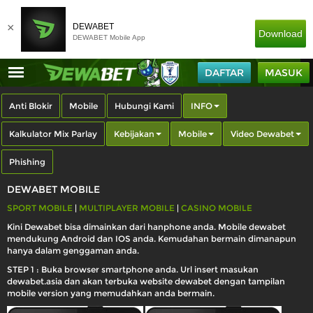
×
DEWABET
Download
DEWABET Mobile App
DAFTAR
MASUK
Anti Blokir
Mobile
Hubungi Kami
INFO
Kalkulator Mix Parlay
Kebijakan
Mobile
Video Dewabet
Phishing
DEWABET MOBILE
SPORT MOBILE
|
MULTIPLAYER MOBILE
|
CASINO MOBILE
Kini Dewabet bisa dimainkan dari hanphone anda. Mobile dewabet
mendukung Android dan IOS anda. Kemudahan bermain dimanapun
hanya dalam genggaman anda.
STEP 1 : Buka browser smartphone anda. Url insert masukan
dewabet.asia dan akan terbuka website dewabet dengan tampilan
mobile version yang memudahkan anda bermain.