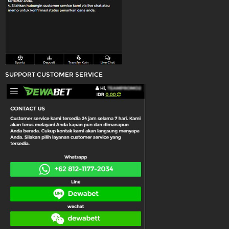
SUPPORT CUSTOMER SERVICE