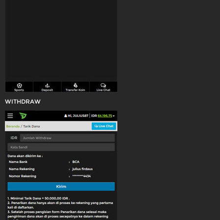
WITHDRAW