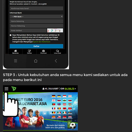
STEP 3 : Untuk kebutuhan anda semua menu kami sediakan untuk ada
pada menu berikut ini